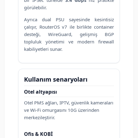
görülebilir.
Ayrıca dual PSU sayesinde kesintisiz
çalışır, RouterOS v7 ile birlikte container
desteği, WireGuard, gelişmiş BGP
topluluk yönetimi ve modern firewall
kabiliyetleri sunar.
Kullanım senaryoları
Otel altyapısı
Otel PMS ağları, IPTV, güvenlik kameraları
ve Wi-Fi omurgasını 10G üzerinden
merkezileştirir.
Ofis & KOBİ