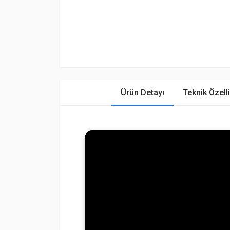
Ürün Detayı
Teknik Özelli