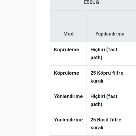
E50UG
Mod
Yapılandırma
Köprüleme
Hiçbiri (fast
path)
Köprüleme
25 Köprü filtre
kuralı
Yönlendirme
Hiçbiri (fast
path)
Yönlendirme
25 Basit filtre
kuralı