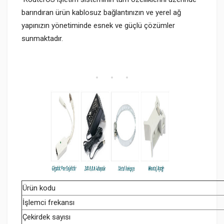
barındıran ürün kablosuz bağlantınızın ve yerel ağ
yapınızın yönetiminde esnek ve güçlü çözümler
sunmaktadır.
Ürün kodu
İşlemci frekansı
Çekirdek sayısı