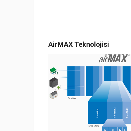
AirMAX Teknolojisi