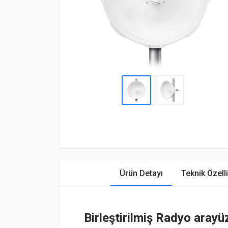
Ürün Detayı
Teknik Özelli
Birleştirilmiş Radyo arayü