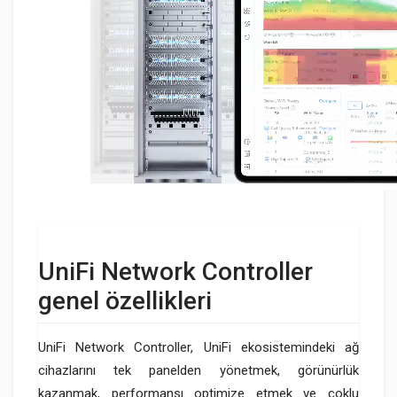
UniFi Network Controller
genel özellikleri
UniFi Network Controller, UniFi ekosistemindeki ağ
cihazlarını tek panelden yönetmek, görünürlük
kazanmak, performansı optimize etmek ve çoklu