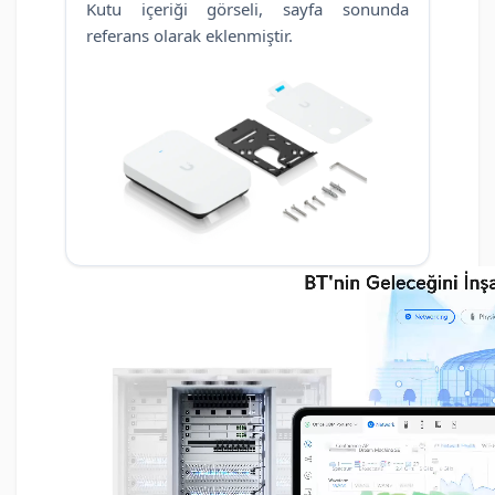
Kutu içeriği görseli, sayfa sonunda
referans olarak eklenmiştir.