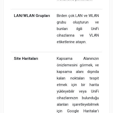
LAN/WLAN Grupları
Birden çok LAN ve WLAN
grubu oluşturun ve
bunları ilgili UniFi
cihazlarına ve VLAN
etiketlerine atayın.
Site Haritaları
Kapsama Alanınızın
önizlemesini görmek, ve
kapsama alanı dışında
kalan noktaları tespit
etmek için bir harita
yükleyebilir veya UniFi
cihazlarınızın bulunduğu
alanları işaretleyebilmek
için Google Haritalar'ı