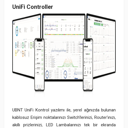
UniFi Controller
UBNT UniFi Kontrol yazılımı ile, yerel ağınızda bulunan
kablosuz Erişim noktalarınızı Switch'lerinizi, Router'ınızı,
akıllı prizlerinizi, LED Lambalarınızı tek bir ekranda