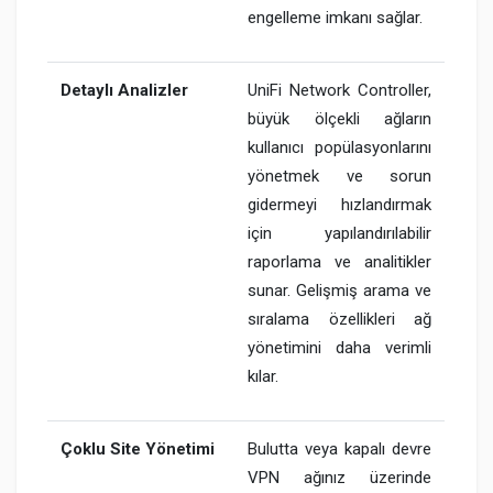
engelleme imkanı sağlar.
Detaylı Analizler
UniFi Network Controller,
büyük ölçekli ağların
kullanıcı popülasyonlarını
yönetmek ve sorun
gidermeyi hızlandırmak
için yapılandırılabilir
raporlama ve analitikler
sunar. Gelişmiş arama ve
sıralama özellikleri ağ
yönetimini daha verimli
kılar.
Çoklu Site Yönetimi
Bulutta veya kapalı devre
VPN ağınız üzerinde