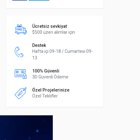
Ücretsiz sevkiyat
$500 üzeri alımlar için
Destek
Hafta içi 09-18 / Cumartesi 09-
13
100% Güvenli
3D Güvenli Ödeme
Özel Projelerinize
Özel Teklifler