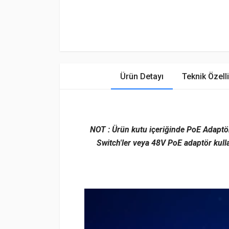
Ürün Detayı
Teknik Özelli
NOT : Ürün kutu içeriğinde PoE Adaptö
Switch'ler veya 48V PoE adaptör kulla