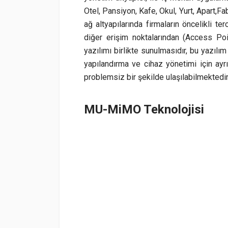
Otel, Pansiyon, Kafe, Okul, Yurt, Apart,
ağ altyapılarında firmaların öncelikli t
diğer erişim noktalarından (Access Poi
yazılımı birlikte sunulmasıdır, bu yazıl
yapılandırma ve cihaz yönetimi için ayrı
problemsiz bir şekilde ulaşılabilmektedir
MU-MiMO Teknolojisi