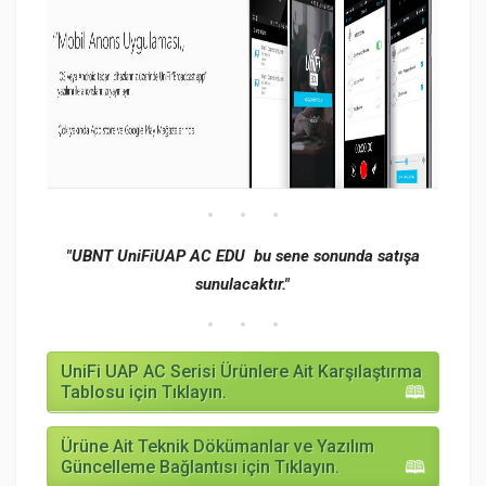
"UBNT UniFiUAP AC EDU bu sene sonunda satışa
sunulacaktır."
UniFi UAP AC Serisi Ürünlere Ait Karşılaştırma
Tablosu için Tıklayın.
Ürüne Ait Teknik Dökümanlar ve Yazılım
Güncelleme Bağlantısı için Tıklayın.