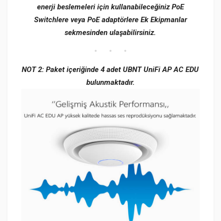
enerji beslemeleri için kullanabileceğiniz PoE
Switchlere veya PoE adaptörlere Ek Ekipmanlar
sekmesinden ulaşabilirsiniz.
NOT 2: Paket içeriğinde 4 adet UBNT UniFi AP AC EDU
bulunmaktadır.