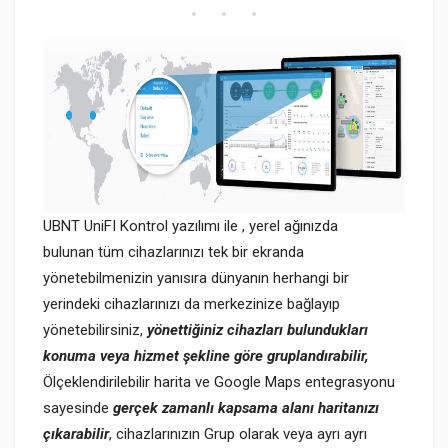
UBNT UniFI Kontrol yazılımı ile , yerel ağınızda
bulunan tüm cihazlarınızı tek bir ekranda
yönetebilmenizin yanısıra dünyanın herhangi bir
yerindeki cihazlarınızı da merkezinize bağlayıp
yönetebilirsiniz,
yönettiğiniz cihazları
bulundukları
konuma veya hizmet şekline göre gruplandırabilir,
Ölçeklendirilebilir harita ve Google Maps entegrasyonu
sayesinde
gerçek zamanlı kapsama alanı haritanızı
çıkarabilir
, cihazlarınızın Grup olarak veya ayrı ayrı