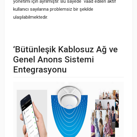
yönetimi için ayrılmıştır. Bu sayede vaad edilen aktif
kullanıcı sayılarına problemsiz bir şekilde
ulaşılabilmektedir.
‘Bütünleşik Kablosuz Ağ ve
Genel Anons Sistemi
Entegrasyonu