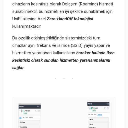
cihazların kesintisiz olarak Dolaşım (Roaming) hizmeti
sunabilmektir. bu hizmeti en iyi şekilde sunabilmek için
UniFI ailesine özel
Zero-HandOff teknolojisi
kullanılmaktadır,
Bu özellik etkinleştirildiğinde sisteminizdeki tüm
cihazlar aynı frekans ve isimde (SSID) yayın yapar ve
hizmetten yararlanan kullanıcıların
hareket halinde iken
kesintisiz olarak sunulan hizmetten yararlanmalarını
sağlar.