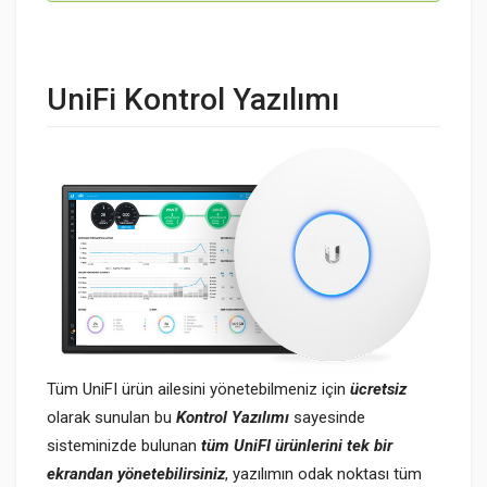
UniFi Kontrol Yazılımı
Tüm UniFI ürün ailesini yönetebilmeniz için
ücretsiz
olarak sunulan bu
Kontrol Yazılımı
sayesinde
sisteminizde bulunan
tüm UniFI ürünlerini tek bir
ekrandan yönetebilirsiniz
, yazılımın odak noktası tüm