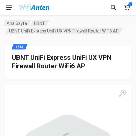
0
Ana Sayfa
UBNT
UBNT UniFi Express UniFi UX VPN Firewall Router WiFi6 AP
#813
UBNT UniFi Express UniFi UX VPN
Firewall Router WiFi6 AP