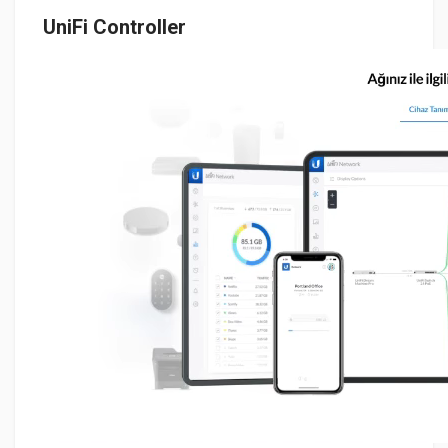
UniFi Controller