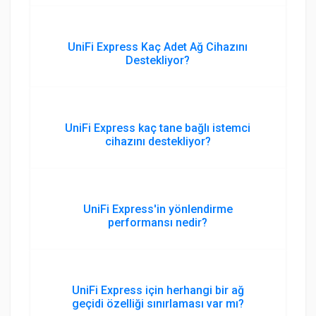
UniFi Express Kaç Adet Ağ Cihazını
Destekliyor?
UniFi Express kaç tane bağlı istemci
cihazını destekliyor?
UniFi Express'in yönlendirme
performansı nedir?
UniFi Express için herhangi bir ağ
geçidi özelliği sınırlaması var mı?