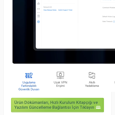
Ürün Dökümanları, Hızlı Kurulum Kitapçığı ve
Yazılım Güncelleme Bağlantısı İçin Tıklayın