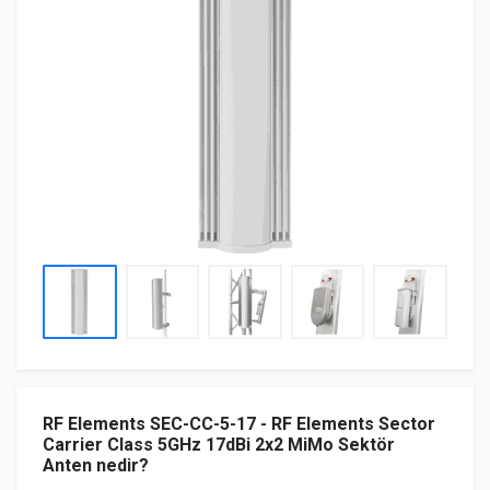
RF Elements SEC-CC-5-17 - RF Elements Sector
Carrier Class 5GHz 17dBi 2x2 MiMo Sektör
Anten nedir?