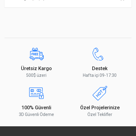
Yorumu Gönder
Üretsiz Kargo
Destek
500$ üzeri
Hafta içi 09-17:30
100% Güvenli
Özel Projelerinize
3D Güvenli Ödeme
Özel Teklifler