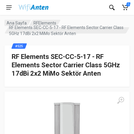
0
Ana Sayfa
RFElements
RF Elements SEC-CC-5-17 - RF Elements Sector Carrier Class
5GHz 17dBi 2x2 MiMo Sektör Anten
#525
RF Elements SEC-CC-5-17 - RF
Elements Sector Carrier Class 5GHz
17dBi 2x2 MiMo Sektör Anten