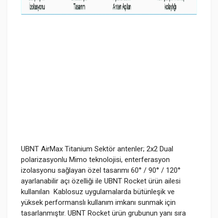
UBNT AirMax Titanium Sektör antenler; 2x2 Dual
polarizasyonlu Mimo teknolojisi, enterferasyon
izolasyonu sağlayan özel tasarımı 60° / 90° / 120°
ayarlanabilir açı özelliği ile UBNT Rocket ürün ailesi
kullanılan Kablosuz uygulamalarda bütünleşik ve
yüksek performanslı kullanım imkanı sunmak için
tasarlanmıştır. UBNT Rocket ürün grubunun yanı sıra