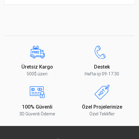
Yorumu Gönder
Üretsiz Kargo
Destek
500$ üzeri
Hafta içi 09-17:30
100% Güvenli
Özel Projelerinize
3D Güvenli Ödeme
Özel Teklifler