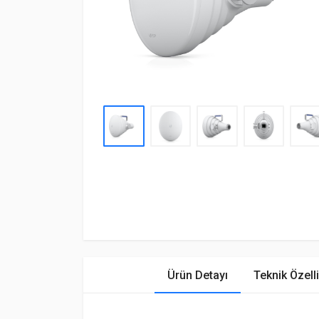
Ürün Detayı
Teknik Özelli