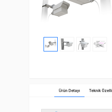
Ürün Detayı
Teknik Özelli