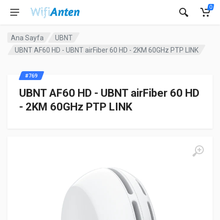
0
Ana Sayfa
UBNT
UBNT AF60 HD - UBNT airFiber 60 HD - 2KM 60GHz PTP LINK
#769
UBNT AF60 HD - UBNT airFiber 60 HD
- 2KM 60GHz PTP LINK