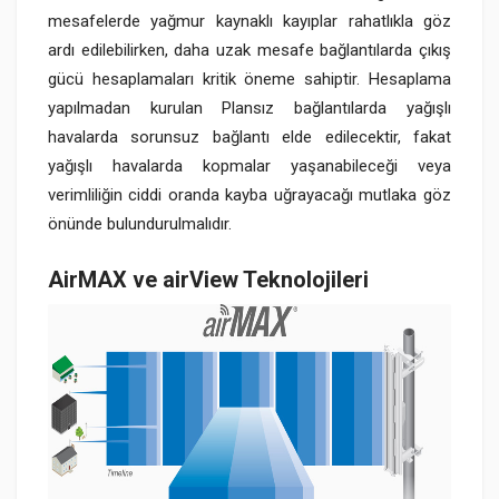
mesafelerde yağmur kaynaklı kayıplar rahatlıkla göz
ardı edilebilirken, daha uzak mesafe bağlantılarda çıkış
gücü hesaplamaları kritik öneme sahiptir. Hesaplama
yapılmadan kurulan Plansız bağlantılarda yağışlı
havalarda sorunsuz bağlantı elde edilecektir, fakat
yağışlı havalarda kopmalar yaşanabileceği veya
verimliliğin ciddi oranda kayba uğrayacağı mutlaka göz
önünde bulundurulmalıdır.
AirMAX ve airView Teknolojileri