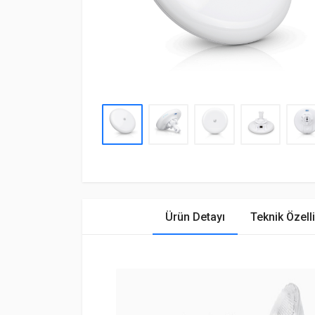
Ürün Detayı
Teknik Özelli