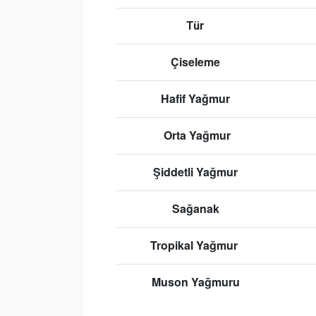
Tür
Çiseleme
Hafif Yağmur
Orta Yağmur
Şiddetli Yağmur
Sağanak
Tropikal Yağmur
Muson Yağmuru