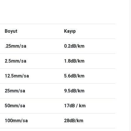
Boyut
Kayıp
.25mm/sa
0.2dB/km
2.5mm/sa
1.8dB/km
12.5mm/sa
5.6dB/km
25mm/sa
9.5dB/km
50mm/sa
17dB / km
100mm/sa
28dB/km