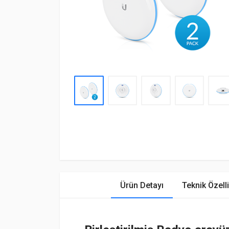
Ürün Detayı
Teknik Özelli