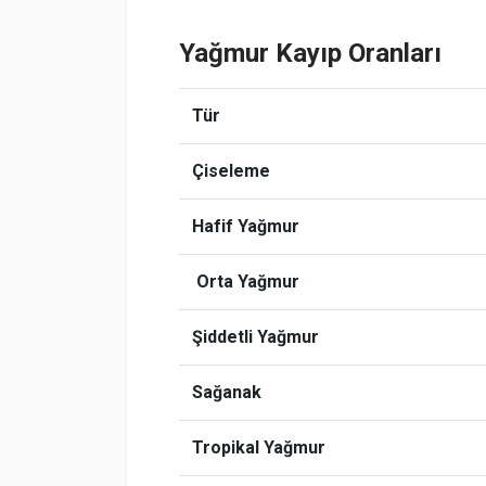
Yağmur Kayıp Oranları
Tür
Çiseleme
Hafif Yağmur
Orta Yağmur
Şiddetli Yağmur
Sağanak
Tropikal Yağmur