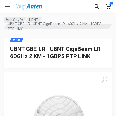
0
Ana Sayfa
UBNT
UBNT GBE-LR - UBNT GigaBeam LR - 60GHz 2 KM - 1GBPS
PTP LINK
#720
UBNT GBE-LR - UBNT GigaBeam LR -
60GHz 2 KM - 1GBPS PTP LINK