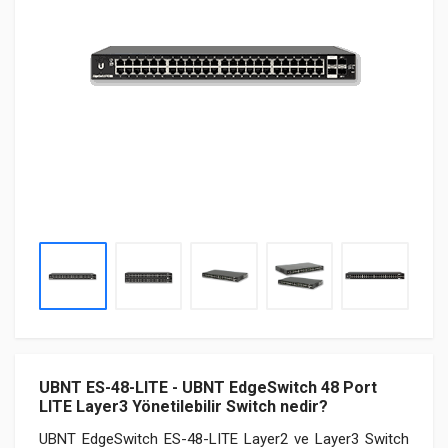
UBNT ES-48-LITE - UBNT EdgeSwitch 48 Port
LITE Layer3 Yönetilebilir Switch nedir?
UBNT EdgeSwitch ES-48-LITE Layer2 ve Layer3 Switch