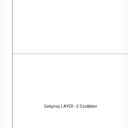
Gelişmiş LAYER -2 Özellikleri