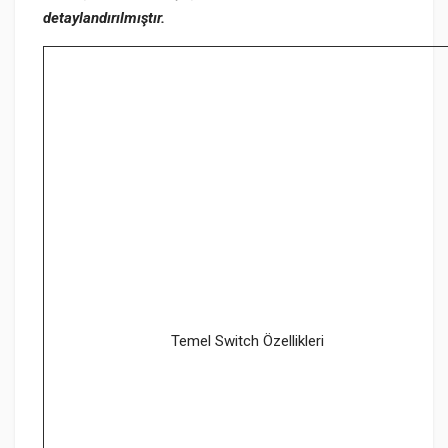
detaylandırılmıştır.
Temel Switch Özellikleri