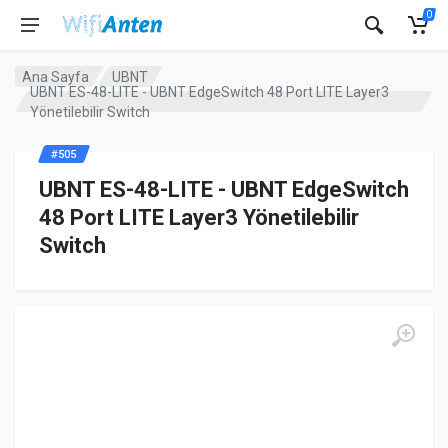
0
Ana Sayfa
UBNT
UBNT ES-48-LITE - UBNT EdgeSwitch 48 Port LITE Layer3
Yönetilebilir Switch
#505
UBNT ES-48-LITE - UBNT EdgeSwitch
48 Port LITE Layer3 Yönetilebilir
Switch