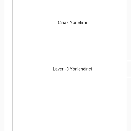
Cihaz Yönetimi
Laver -3 Yönlendirici