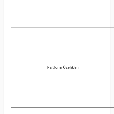
Paltform Özellikleri