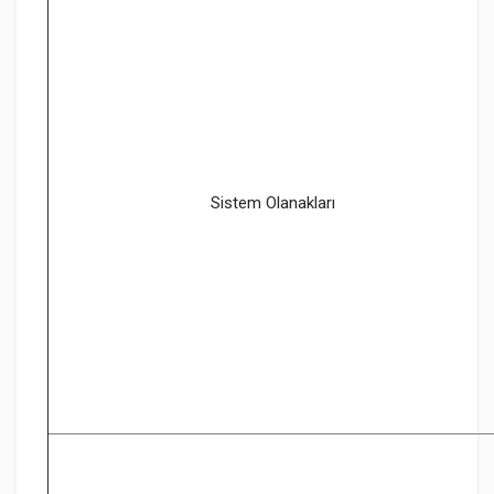
Sistem Olanakları