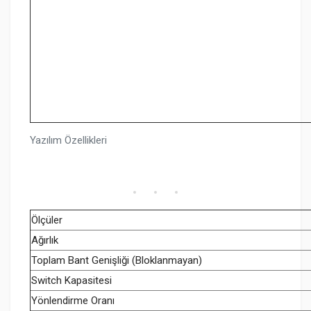
Yazılım Özellikleri
Ölçüler
Ağırlık
Toplam Bant Genişliği (Bloklanmayan)
Switch Kapasitesi
Yönlendirme Oranı