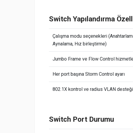
Switch Yapılandırma Özelli
Çalışma modu seçenekleri (Anahtarlam
Aynalama, Hız birleştirme)
Jumbo Frame ve Flow Control hizmetle
Her port başına Storm Control ayarı
802.1X kontrol ve radius VLAN desteği
Switch Port Durumu