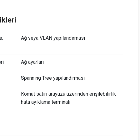
kleri
a,
Ağ veya VLAN yapılandırması
ri
Ağ ayarları
Spanning Tree yapılandırması
Komut satırı arayüzü üzerinden erişilebilirlik
hata ayıklama terminali