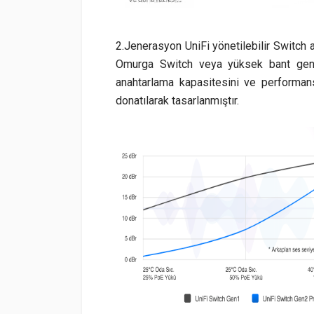
2.Jenerasyon UniFi yönetilebilir Switch 
Omurga Switch veya yüksek bant genişl
anahtarlama kapasitesini ve performan
donatılarak tasarlanmıştır.