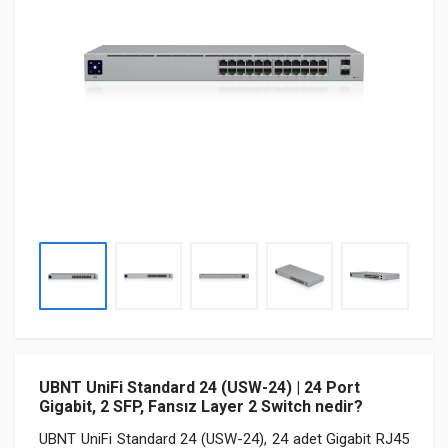
UBNT UniFi Standard 24 (USW-24) | 24 Port
Gigabit, 2 SFP, Fansız Layer 2 Switch nedir?
UBNT UniFi Standard 24 (USW-24), 24 adet Gigabit RJ45