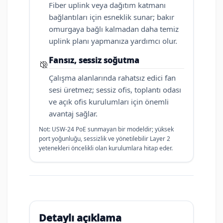
Fiber uplink veya dağıtım katmanı
bağlantıları için esneklik sunar; bakır
omurgaya bağlı kalmadan daha temiz
uplink planı yapmanıza yardımcı olur.
Fansız, sessiz soğutma
Çalışma alanlarında rahatsız edici fan
sesi üretmez; sessiz ofis, toplantı odası
ve açık ofis kurulumları için önemli
avantaj sağlar.
Not: USW-24 PoE sunmayan bir modeldir; yüksek
port yoğunluğu, sessizlik ve yönetilebilir Layer 2
yetenekleri öncelikli olan kurulumlara hitap eder.
Detaylı açıklama