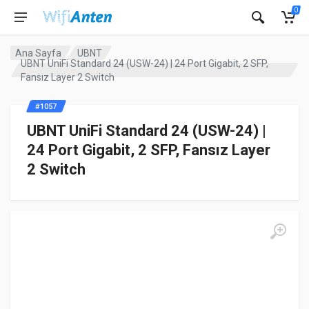
0
Ana Sayfa
UBNT
UBNT UniFi Standard 24 (USW-24) | 24 Port Gigabit, 2 SFP,
Fansız Layer 2 Switch
#1057
UBNT UniFi Standard 24 (USW-24) |
24 Port Gigabit, 2 SFP, Fansız Layer
2 Switch