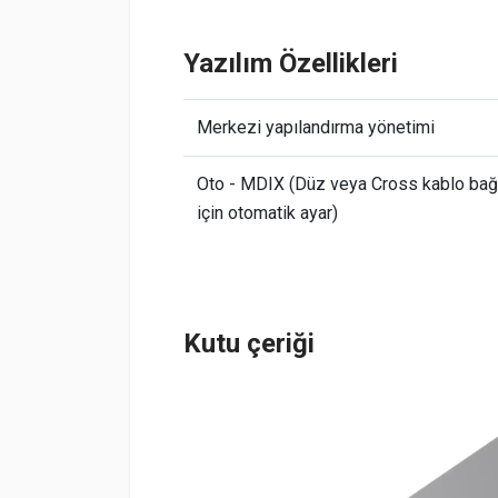
Yazılım Özellikleri
Merkezi yapılandırma yönetimi
Oto - MDIX (Düz veya Cross kablo bağl
için otomatik ayar)
Kutu çeriği