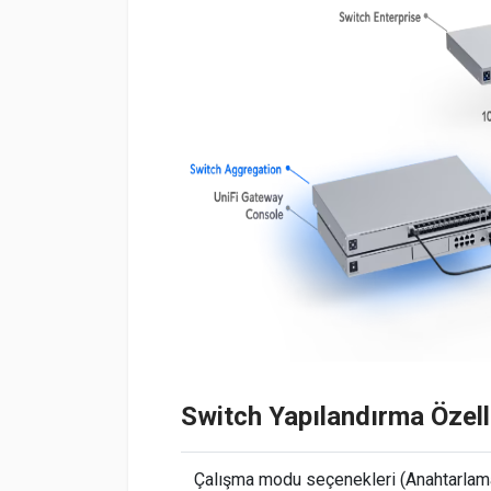
Switch Yapılandırma Özelli
Çalışma modu seçenekleri (Anahtarlam