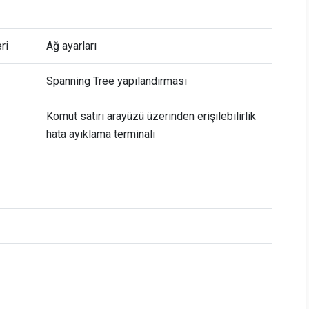
ri
Ağ ayarları
Spanning Tree yapılandırması
Komut satırı arayüzü üzerinden erişilebilirlik
hata ayıklama terminali