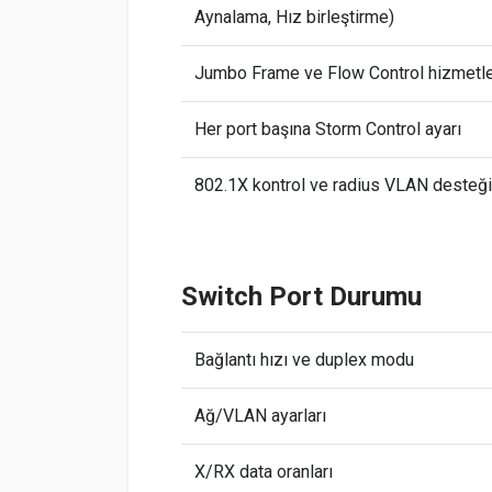
Aynalama, Hız birleştirme)
Jumbo Frame ve Flow Control hizmetle
Her port başına Storm Control ayarı
802.1X kontrol ve radius VLAN desteği
Switch Port Durumu
Bağlantı hızı ve duplex modu
Ağ/VLAN ayarları
X/RX data oranları